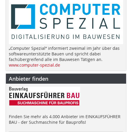
„Computer Spezial“ informiert zweimal im Jahr über das
softwareunterstützte Bauen und spricht dabei
fachübergreifend alle im Bauwesen Tätigen an.
www.computer-spezial.de
Anbieter finden
Finden Sie mehr als 4.000 Anbieter im EINKAUFSFÜHRER
BAU - der Suchmaschine für Bauprofis!