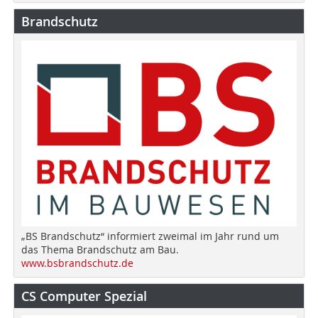
Brandschutz
„BS Brandschutz“ informiert zweimal im Jahr rund um
das Thema Brandschutz am Bau.
www.bsbrandschutz.de
CS Computer Spezial