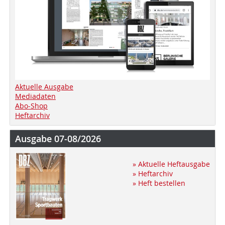
Aktuelle Ausgabe
Mediadaten
Abo-Shop
Heftarchiv
Ausgabe 07-08/2026
» Aktuelle Heftausgabe
» Heftarchiv
» Heft bestellen