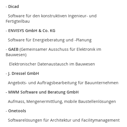
-
Dicad
Software für den konstruktiven Ingenieur- und
Fertigteilbau
-
ENVISYS GmbH & Co. KG
Software für Energieberatung und -Planung
-
GAEB
(Gemeinsamer Ausschuss für Elektronik im
Bauwesen)
Elektronischer Datenaustausch im Bauwesen
-
J. Dressel GmbH
Angebots- und Auftragsbearbeitung für Bauunternehmen
- MWM Software und Beratung GmbH
Aufmass, Mengenermittlung, mobile Baustellenlösungen
-
Onetools
Softwarelösungen für Architektur und Facilitymanagement