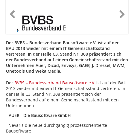
Der BVBS – Bundesverband Bausoftware e.V. ist auf der
BAU 2013 wieder mit einem IT-Gemeinschaftsstand
vertreten. In der Halle C3, Stand Nr. 308 präsentiert sich
der Bundesverband auf einem Gemeinschaftsstand mit den
Unternehmen Auer, Dicad, Envisys, GAEB, J. Dressel, MWM,
Onetools und Weka Media.
Der
BVBS – Bundesverband Bausoftware e.V.
ist auf der BAU
2013 wieder mit einem IT-Gemeinschaftsstand vertreten. In
der Halle C3, Stand Nr. 308 präsentiert sich der
Bundesverband auf einem Gemeinschaftsstand mit den
Unternehmen
-
AUER - Die Bausoftware GmbH
Nevaris die neue durchgängig prozessorientierte
Bausoftware