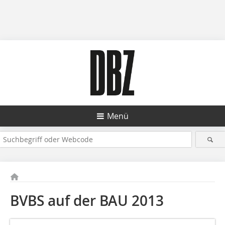
Menü
BVBS auf der BAU 2013