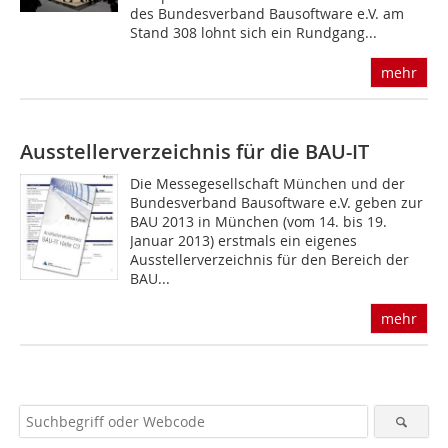
des Bundesverband Bausoftware e.V. am
Stand 308 lohnt sich ein Rundgang...
mehr
Ausstellerverzeichnis für die BAU-IT
Die Messegesellschaft München und der
Bundesverband Bausoftware e.V. geben zur
BAU 2013 in München (vom 14. bis 19.
Januar 2013) erstmals ein eigenes
Ausstellerverzeichnis für den Bereich der
BAU...
mehr