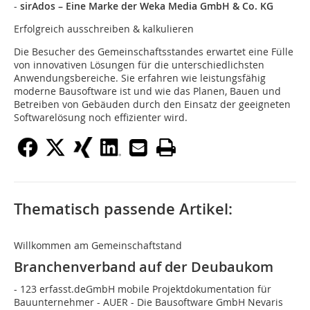
-
sirAdos – Eine Marke der Weka Media GmbH & Co. KG
Erfolgreich ausschreiben & kalkulieren
Die Besucher des Gemeinschaftsstandes erwartet eine Fülle
von innovativen Lösungen für die unterschiedlichsten
Anwendungsbereiche. Sie erfahren wie leistungsfähig
moderne Bausoftware ist und wie das Planen, Bauen und
Betreiben von Gebäuden durch den Einsatz der geeigneten
Softwarelösung noch effizienter wird.
Thematisch passende Artikel:
Willkommen am Gemeinschaftstand
Branchenverband auf der Deubaukom
- 123 erfasst.deGmbH mobile Projektdokumentation für
Bauunternehmer - AUER - Die Bausoftware GmbH Nevaris