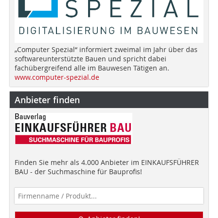
„Computer Spezial“ informiert zweimal im Jahr über das
softwareunterstützte Bauen und spricht dabei
fachübergreifend alle im Bauwesen Tätigen an.
www.computer-spezial.de
Anbieter finden
Finden Sie mehr als 4.000 Anbieter im EINKAUFSFÜHRER
BAU - der Suchmaschine für Bauprofis!