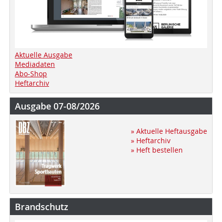
Aktuelle Ausgabe
Mediadaten
Abo-Shop
Heftarchiv
Ausgabe 07-08/2026
» Aktuelle Heftausgabe
» Heftarchiv
» Heft bestellen
Brandschutz