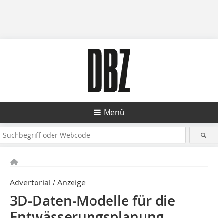
Menü
Advertorial / Anzeige
3D-Daten-Modelle für die
Entwässerungsplanung