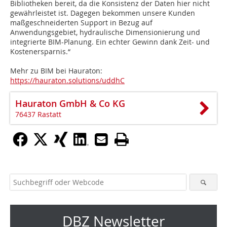
Bibliotheken bereit, da die Konsistenz der Daten hier nicht
gewährleistet ist. Dagegen bekommen unsere Kunden
maßgeschneiderten Support in Bezug auf
Anwendungsgebiet, hydraulische Dimensionierung und
integrierte BIM-Planung. Ein echter Gewinn dank Zeit- und
Kostenersparnis.“
Mehr zu BIM bei Hauraton:
https://hauraton.solutions/uddhC
Hauraton GmbH & Co KG
76437 Rastatt
DBZ Newsletter