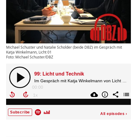
Michael Schuster und Natalie Scholder (beide DBZ) im Gespräch mit
Katja Winkelmann, Licht 01
Foto: Michael Schuster/DBZ