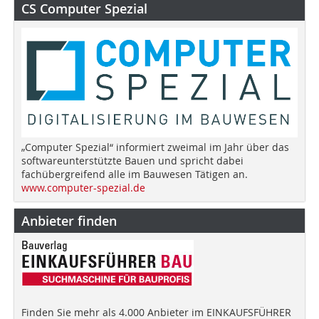
CS Computer Spezial
„Computer Spezial“ informiert zweimal im Jahr über das
softwareunterstützte Bauen und spricht dabei
fachübergreifend alle im Bauwesen Tätigen an.
www.computer-spezial.de
Anbieter finden
Finden Sie mehr als 4.000 Anbieter im EINKAUFSFÜHRER