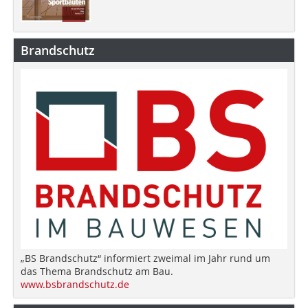
Brandschutz
„BS Brandschutz“ informiert zweimal im Jahr rund um
das Thema Brandschutz am Bau.
www.bsbrandschutz.de