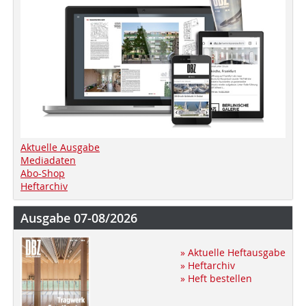
Aktuelle Ausgabe
Mediadaten
Abo-Shop
Heftarchiv
Ausgabe 07-08/2026
» Aktuelle Heftausgabe
» Heftarchiv
» Heft bestellen