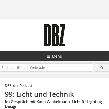
Menü
DBZ, der Podcast
99: Licht und Technik
Im Gespräch mit Katja Winkelmann, Licht 01 Lighting
Design